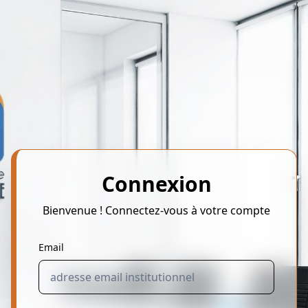
Connexion
Bienvenue ! Connectez-vous à votre compte
Email