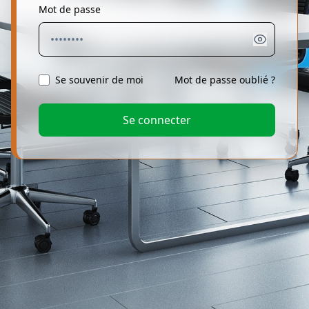
Mot de passe
Se souvenir de moi
Mot de passe oublié ?
Se connecter